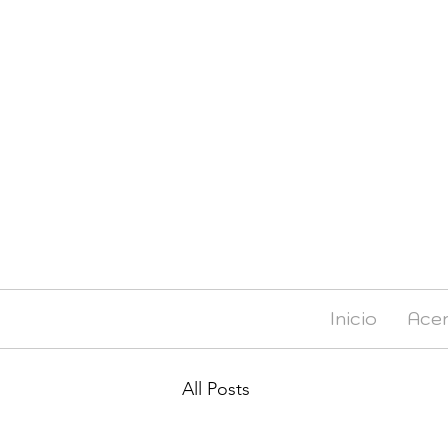
Inicio
Acer
All Posts