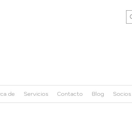
ca de
Servicios
Contacto
Blog
Socios