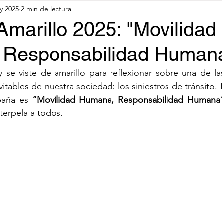
y 2025
2 min de lectura
marillo 2025: "Movilidad
Responsabilidad Human
se viste de amarillo para reflexionar sobre una de las
itables de nuestra sociedad: los siniestros de tránsito. 
paña es 
“Movilidad Humana, Responsabilidad Humana
terpela a todos.