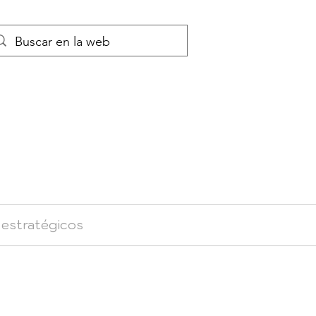
 estratégicos