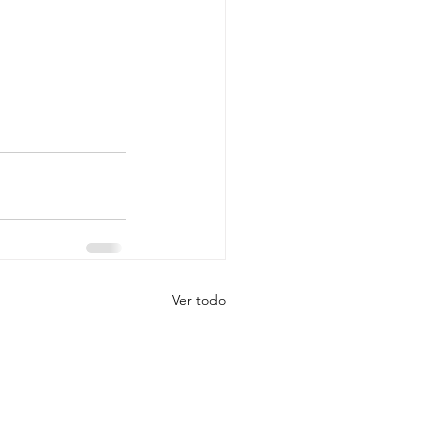
Ver todo