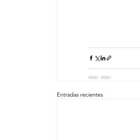
Entradas recientes