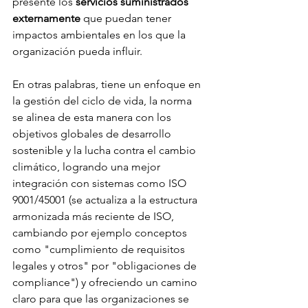
presente los 
servicios suministrados 
externamente
 que puedan tener 
impactos ambientales en los que la 
organización pueda influir. 
En otras palabras, tiene un enfoque en 
la gestión del ciclo de vida, la norma 
se alinea de esta manera con los 
objetivos globales de desarrollo 
sostenible y la lucha contra el cambio 
climático, logrando una mejor 
integración con sistemas como ISO 
9001/45001 (se actualiza a la estructura 
armonizada más reciente de ISO, 
cambiando por ejemplo conceptos 
como "cumplimiento de requisitos 
legales y otros" por "obligaciones de 
compliance") y ofreciendo un camino 
claro para que las organizaciones se 