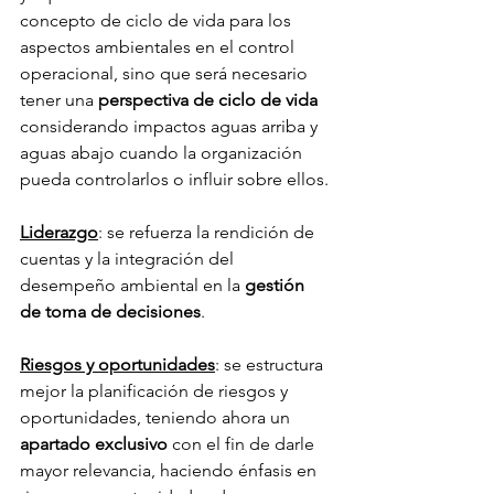
concepto de ciclo de vida para los 
aspectos ambientales en el control 
operacional, sino que será necesario 
tener una 
perspectiva de ciclo de vida
considerando impactos aguas arriba y 
aguas abajo cuando la organización 
pueda controlarlos o influir sobre ellos.
Liderazgo
: se refuerza la rendición de 
cuentas y la integración del 
desempeño ambiental en la 
gestión 
de toma de decisiones
.
Riesgos y oportunidades
: se estructura 
mejor la planificación de riesgos y 
oportunidades, teniendo ahora un 
apartado exclusivo
 con el fin de darle 
mayor relevancia, haciendo énfasis en 