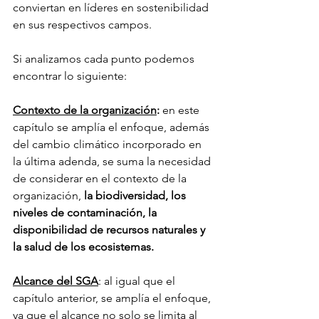
conviertan en líderes en sostenibilidad 
en sus respectivos campos.
Si analizamos cada punto podemos 
encontrar lo siguiente:
Contexto de la organización
: 
en este 
capítulo se amplía el enfoque, además 
del cambio climático incorporado en 
la última adenda, se suma la necesidad 
de considerar en el contexto de la 
organización, 
la biodiversidad, los 
niveles de contaminación, la 
disponibilidad de recursos naturales y 
la salud de los ecosistemas.
Alcance del SGA
: al igual que el 
capítulo anterior, se amplía el enfoque, 
ya que el alcance no solo se limita al 