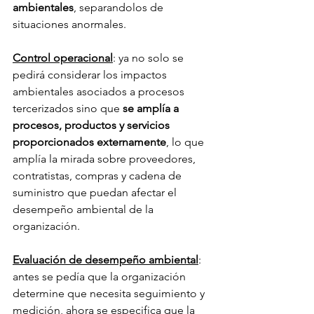
ambientales
, separandolos de 
situaciones anormales. 
Control operacional
: ya no solo se 
pedirá considerar los impactos 
ambientales asociados a procesos 
tercerizados sino que 
se amplía a 
procesos, productos y servicios 
proporcionados externamente
, lo que 
amplía la mirada sobre proveedores, 
contratistas, compras y cadena de 
suministro que puedan afectar el 
desempeño ambiental de la 
organización. 
Evaluación de desempeño ambiental
: 
antes se pedía que la organización 
determine que necesita seguimiento y 
medición, ahora se especifica que la 