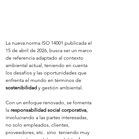
La nueva norma ISO 14001 publicada el 
15 de abril de 2026, busca ser un marco 
de referencia adaptado al contexto 
ambiental actual, 
teniendo en cuenta 
los desafíos y las oportunidades que 
enfrenta el mundo en términos de 
sostenibilidad
 y gestión ambiental.
Con un enfoque renovado, se fomenta 
la 
responsabilidad social corporativa, 
involucrando a las partes interesadas, 
no solo empleados, clientes, 
proveedores, etc.  sino  teniendo muy 