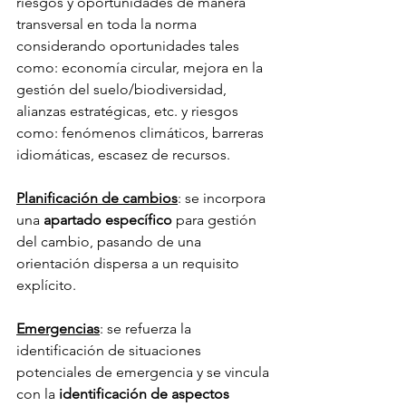
riesgos y oportunidades de manera 
transversal en toda la norma 
considerando oportunidades tales 
como: economía circular, mejora en la 
gestión del suelo/biodiversidad, 
alianzas estratégicas, etc. y riesgos 
como: fenómenos climáticos, barreras 
idiomáticas, escasez de recursos.
Planificación de cambios
: se incorpora 
una 
apartado específico
 para gestión 
del cambio, pasando de una 
orientación dispersa a un requisito 
explícito.
Emergencias
: se refuerza la 
identificación de situaciones 
potenciales de emergencia y se vincula 
con la 
identificación de aspectos 