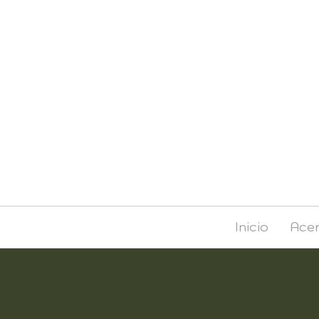
Inicio
Acer