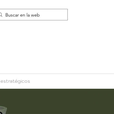
 estratégicos