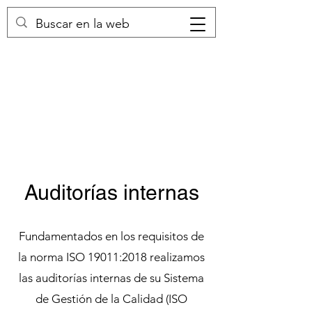
Auditorías internas
Fundamentados en los requisitos de
la norma ISO 19011:2018 realizamos
las auditorías internas de su Sistema
de Gestión de la Calidad (ISO