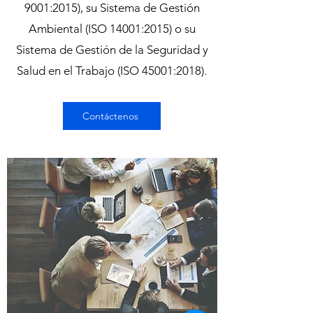
9001:2015), su Sistema de Gestión
Ambiental (ISO 14001:2015) o su
Sistema de Gestión de la Seguridad y
Salud en el Trabajo (ISO 45001:2018).
Contáctenos